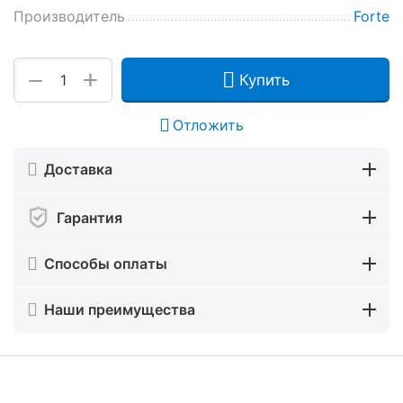
Производитель
Forte
+
−
Купить
Отложить
Доставка
Гарантия
Способы оплаты
Наши преимущества