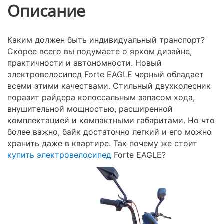
Описание
Каким должен быть индивидуальный транспорт?
Скорее всего вы подумаете о ярком дизайне,
практичности и автономности. Новый
электровелосипед Forte EAGLE черный обладает
всеми этими качествами. Стильный двухколесник
поразит райдера колоссальным запасом хода,
внушительной мощностью, расширенной
комплектацией и компактными габаритами. Но что
более важно, байк достаточно легкий и его можно
хранить даже в квартире. Так почему же стоит
купить электровелосипед
Forte EAGLE?