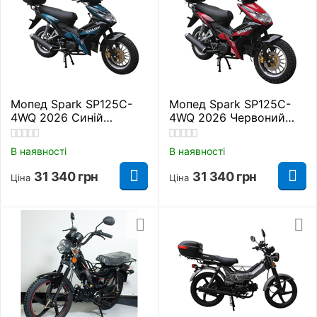
Мопед Spark SP125C-
Мопед Spark SP125C-
4WQ 2026 Синій
4WQ 2026 Червоний
Повітряне
Повітряне
В наявності
В наявності
31 340
грн
31 340
грн
Ціна
Ціна