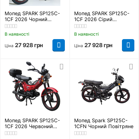
Мопед SPARK SP125C-
Мопед SPARK SP125C-
1CF 2026 Чорний
1CF 2026 Сірий
Повітряне
Повітряне
В наявності
В наявності
27 928
грн
27 928
грн
Ціна
Ціна
Мопед SPARK SP125C-
Мопед Spark SP125C-
1CF 2026 Червоний
1CFN Чорний Повітряне
Повітряне