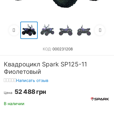
КОД:
000231208
Квадроцикл Spark SP125-11
Фиолетовый
Написать отзыв
52 488
грн
Цена
В наличии