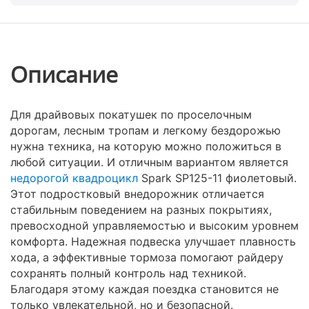
Описание
Для драйвовых покатушек по проселочным
дорогам, лесным тропам и легкому бездорожью
нужна техника, на которую можно положиться в
любой ситуации. И отличным вариантом является
недорогой квадроцикл
Spark SP125-11 фиолетовый.
Этот подростковый внедорожник отличается
стабильным поведением на разных покрытиях,
превосходной управляемостью и высоким уровнем
комфорта. Надежная подвеска улучшает плавность
хода, а эффективные тормоза помогают райдеру
сохранять полный контроль над техникой.
Благодаря этому каждая поездка становится не
только увлекательной, но и безопасной.