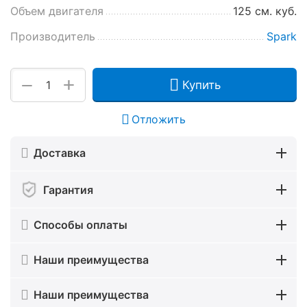
Объем двигателя
125 см. куб.
Производитель
Spark
+
−
Купить
Отложить
Доставка
Гарантия
Способы оплаты
Наши преимущества
Наши преимущества