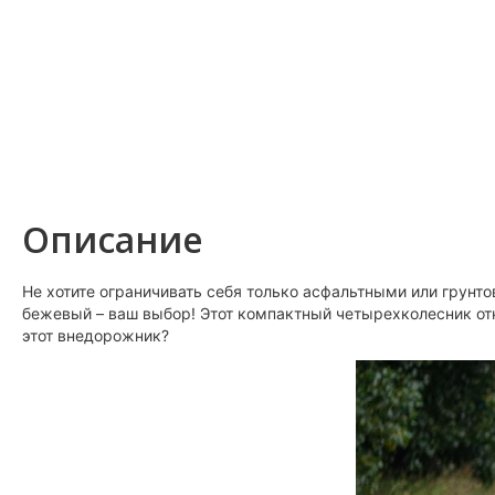
Описание
Не хотите ограничивать себя только асфальтными или грунт
бежевый – ваш выбор! Этот компактный четырехколесник от
этот внедорожник?