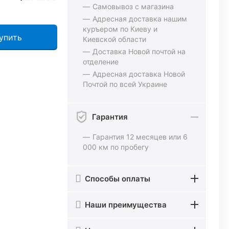
Самовывоз с магазина
Адресная доставка нашим
куръером по Киеву и
упить
Киевской области
Доставка Новой почтой на
отделение
Адресная доставка Новой
Почтой по всей Украине
Гарантия
Гарантия 12 месяцев или 6
000 км по пробегу
Способы оплаты
Наши преимущества