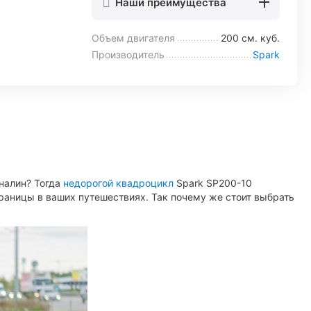
Наши преимущества
Объем двигателя
200 см. куб.
Производитель
Spark
налин? Тогда
недорогой квадроцикл
Spark SP200-10
раницы в ваших путешествиях. Так почему же стоит выбрать