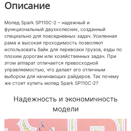
Описание
Мопед Spark SP110C-2 – надежный и
функциональный двухколесник, созданный
специально для повседневных задач. Усиленная
рама и высокая проходимость позволяют
использовать байк для перевозки грузов, езды по
плохим дорогам или хозяйственных задач. При
этом аппарат отличается превосходной
управляемостью, что делает его отличным
выбором для начинающих райдеров. Так почему
же стоит купить мопед Spark SP110C-2?
Надежность и экономичность
модели