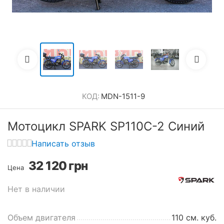
КОД:
MDN-1511-9
Мотоцикл SPARK SP110C-2 Синий
Написать отзыв
32 120
грн
Цена
Нет в наличии
Объем двигателя
110 см. куб.