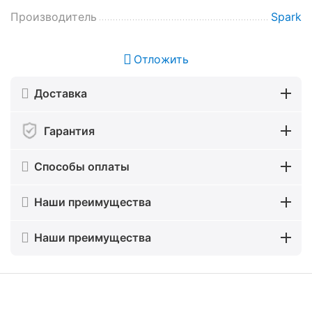
Производитель
Spark
Отложить
Доставка
Гарантия
Способы оплаты
Наши преимущества
Наши преимущества