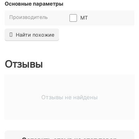
Основные параметры
Производитель
MT
Найти похожие
Отзывы
Отзывы не найдены