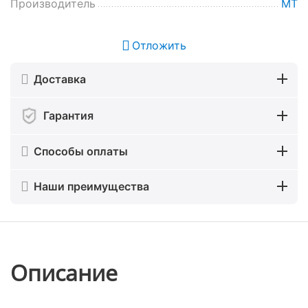
Производитель
MT
Отложить
Доставка
Гарантия
Способы оплаты
Наши преимущества
Описание