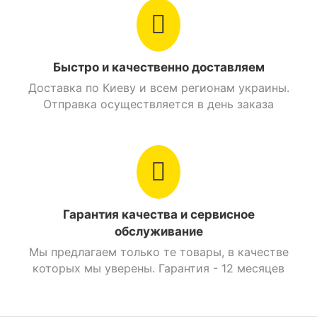
Быстро и качественно доставляем
Доставка по Киеву и всем регионам украины.
Отправка осуществляется в день заказа
Гарантия качества и сервисное
обслуживание
Мы предлагаем только те товары, в качестве
которых мы уверены. Гарантия - 12 месяцев