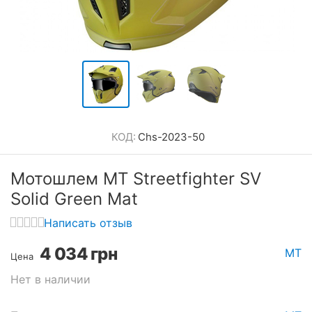
КОД:
Chs-2023-50
Мотошлем MT Streetfighter SV
Solid Green Mat
Написать отзыв
4 034
грн
MT
Цена
Нет в наличии