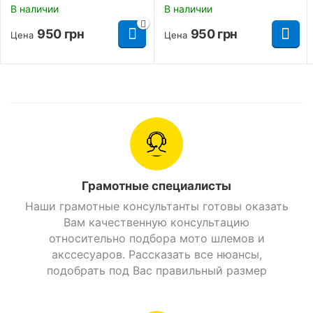
В наличии
В наличии
950
грн
950
грн
Цена
Цена
Грамотные специалисты
Наши грамотные консультанты готовы оказать
Вам качественную консультацию
относительно подбора мото шлемов и
акссесуаров. Рассказать все нюансы,
подобрать под Вас правильный размер