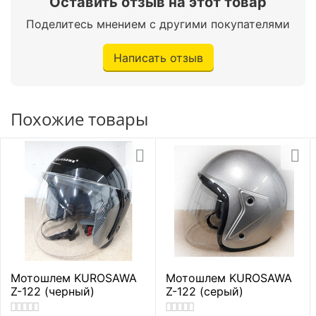
Оставить отзыв на этот товар
Поделитесь мнением с другими покупателями
Написать отзыв
Похожие товары
Мотошлем KUROSAWA
Мотошлем KUROSAWA
Z-122 (черный)
Z-122 (серый)