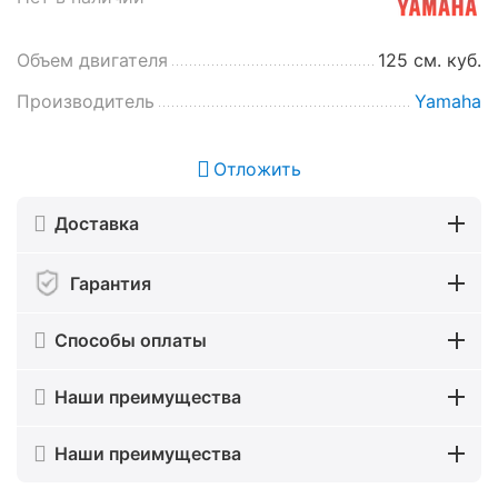
Объем двигателя
125 см. куб.
Производитель
Yamaha
Отложить
Доставка
Гарантия
Способы оплаты
Наши преимущества
Наши преимущества