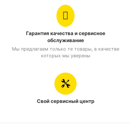
Гарантия качества и сервисное
обслуживание
Мы предлагаем только те товары, в качестве
которых мы уверены
Свой сервисный центр