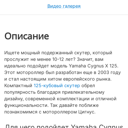
Видео галерея
Описание
Ищете мощный подержанный скутер, который
прослужит не менее 10-12 лет? Значит, вам
идеально подойдет модель Yamaha Cygnus X 125.
Этот мотороллер был разработан еще в 2003 году
и стал настоящим хитом европейского рынка.
Компактный
125-кубовый скутер
обрел
популярность благодаря привлекательному
дизайну, современной комплектации и отличной
функциональности. Так давайте поближе
познакомимся с мотороллером Цигнус.
Для чего подойдет Yamaha Cygnus