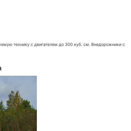
уемую технику с двигателем до 300 куб. см. Внедорожники с
а