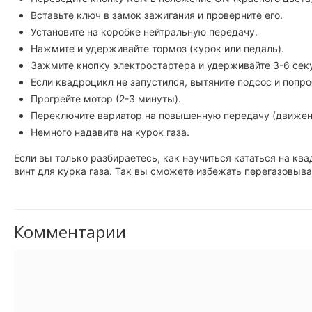
Вставьте ключ в замок зажигания и проверните его.
Установите на коробке нейтральную передачу.
Нажмите и удерживайте тормоз (курок или педаль).
Зажмите кнопку электростартера и удерживайте 3-6 сек
Если квадроцикл не запустился, вытяните подсос и попро
Прогрейте мотор (2-3 минуты).
Переключите вариатор на повышенную передачу (движен
Немного надавите на курок газа.
Если вы только разбираетесь, как научиться кататься на к
винт для курка газа. Так вы сможете избежать перегазовыва
Комментарии