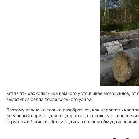
Хотя четырехколесники намного устойчивее мотоциклов, от 
вылетит из седла после сильного удара.
Поэтому важно не только разобраться, как управлять квадр
идеальный вариант для бездорожья, поскольку он обеспечив
перчатки и ботинки. Летом ездить в полном обмундировании 