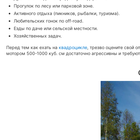
Прогулок по лесу или парковой зоне.
Активного отдыха (пикников, рыбалки, туризма).
Любительских гонок по off-road.
Езды по даче или сельской местности.
Хозяйственных задач.
Перед тем как ехать на
квадроцикле
, трезво оцените свой 
мотором 500-1000 куб. см достаточно агрессивны и требую