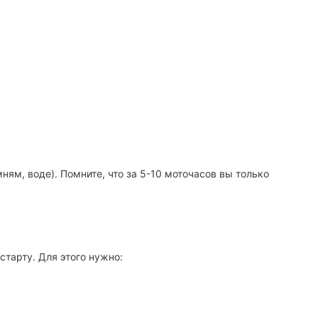
ям, воде). Помните, что за 5-10 моточасов вы только
старту. Для этого нужно: