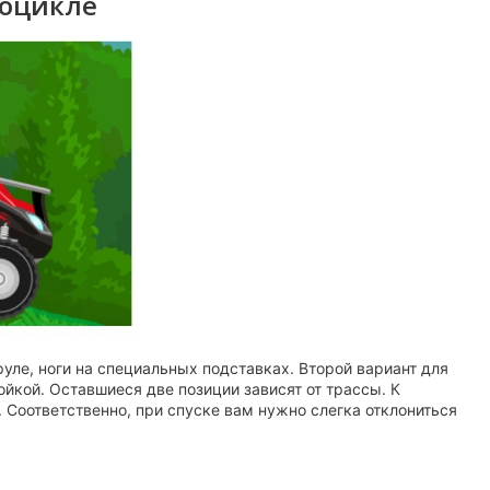
роцикле
уле, ноги на специальных подставках. Второй вариант для
ойкой. Оставшиеся две позиции зависят от трассы. К
. Соответственно, при спуске вам нужно слегка отклониться