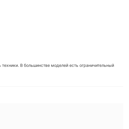
ь техники. В большинстве моделей есть ограничительный