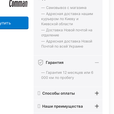
Самовывоз с магазина
Адресная доставка нашим
куръером по Киеву и
упить
Киевской области
Доставка Новой почтой на
отделение
Адресная доставка Новой
Почтой по всей Украине
Гарантия
Гарантия 12 месяцев или 6
000 км по пробегу
Способы оплаты
Наши преимущества