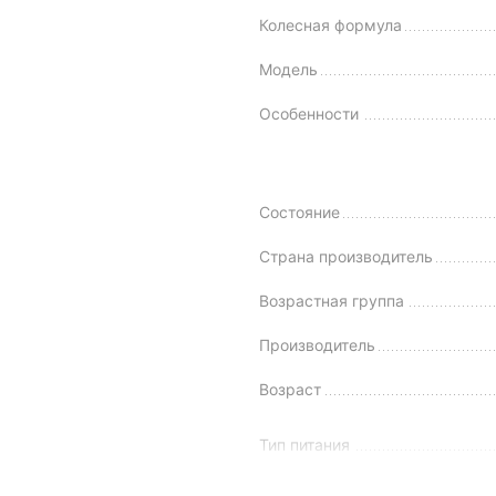
Колесная формула
Модель
Особенности
Состояние
Страна производитель
Возрастная группа
Производитель
Возраст
Тип питания
Посадочных мест