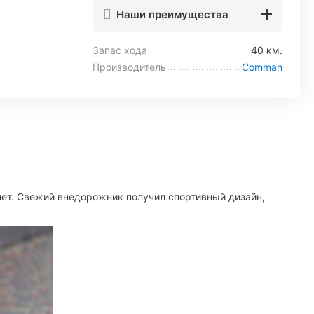
Наши преимущества
Запас хода
40 км.
Производитель
Comman
лет. Свежий внедорожник получил спортивный дизайн,