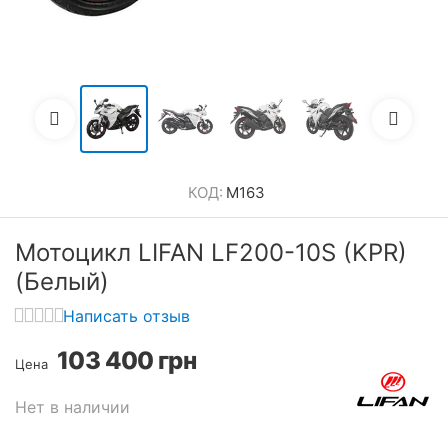
КОД:
M163
Мотоцикл LIFAN LF200-10S (KPR)
(Белый)
Написать отзыв
103 400
грн
Цена
Нет в наличии