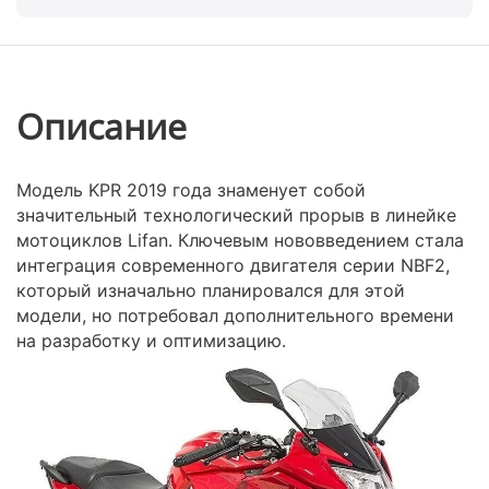
Описание
Модель KPR 2019 года знаменует собой
значительный технологический прорыв в линейке
мотоциклов Lifan. Ключевым нововведением стала
интеграция современного двигателя серии NBF2,
который изначально планировался для этой
модели, но потребовал дополнительного времени
на разработку и оптимизацию.