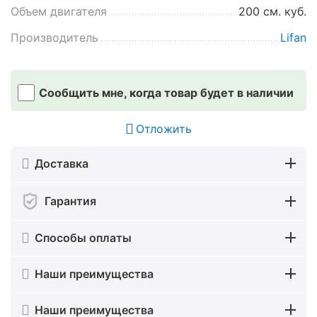
Объем двигателя
200 см. куб.
Производитель
Lifan
Сообщить мне, когда товар будет в наличии
Отложить
Доставка
Гарантия
Способы оплаты
Наши преимущества
Наши преимущества