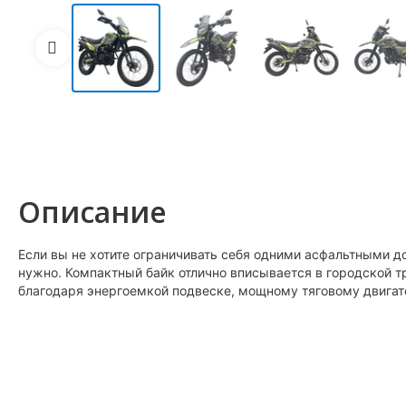
Описание
Если вы не хотите ограничивать себя одними асфальтными 
нужно. Компактный байк отлично вписывается в городской т
благодаря энергоемкой подвеске, мощному тяговому двигат