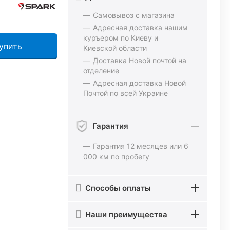
Самовывоз с магазина
Адресная доставка нашим
куръером по Киеву и
упить
Киевской области
Доставка Новой почтой на
отделение
Адресная доставка Новой
Почтой по всей Украине
Гарантия
Гарантия 12 месяцев или 6
000 км по пробегу
Способы оплаты
Наши преимущества