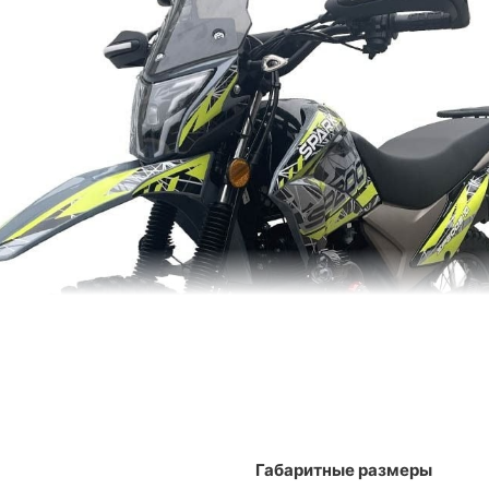
Габаритные размеры