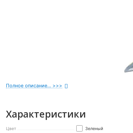
Полное описание… >>>
Характеристики
Цвет
Зеленый