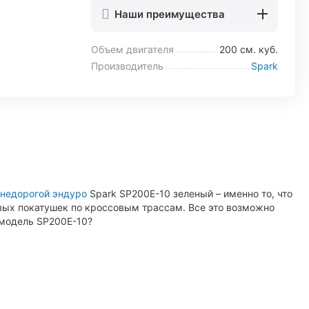
Наши преимущества
Объем двигателя
200 см. куб.
Производитель
Spark
недорогой эндуро
Spark SP200E-10 зеленый – именно то, что
овых покатушек по кроссовым трассам. Все это возможно
 модель SP200E-10?