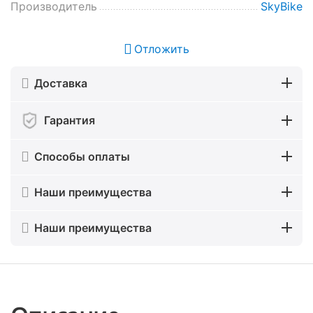
Производитель
SkyBike
Отложить
Доставка
Гарантия
Способы оплаты
Наши преимущества
Наши преимущества