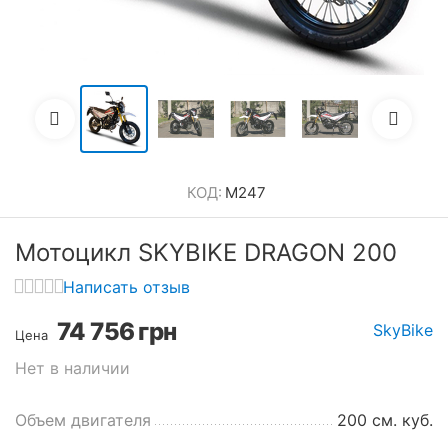
КОД:
M247
Мотоцикл SKYBIKE DRAGON 200
Написать отзыв
74 756
грн
SkyBike
Цена
Нет в наличии
Объем двигателя
200 см. куб.