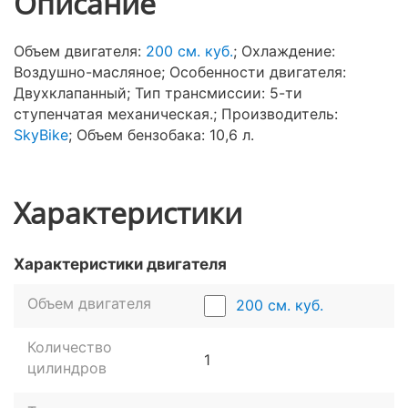
Описание
Объем двигателя:
200 см. куб.
; Охлаждение:
Воздушно-масляное; Особенности двигателя:
Двухклапанный; Тип трансмиссии: 5-ти
ступенчатая механическая.; Производитель:
SkyBike
; Объем бензобака: 10,6 л.
Характеристики
Характеристики двигателя
Объем двигателя
200 см. куб.
Количество
1
цилиндров