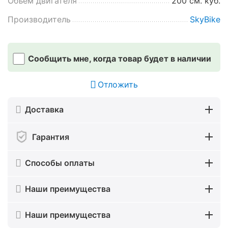
Объем двигателя
200 см. куб.
Производитель
SkyBike
Сообщить мне, когда товар будет в наличии
Отложить
Доставка
Гарантия
Способы оплаты
Наши преимущества
Наши преимущества