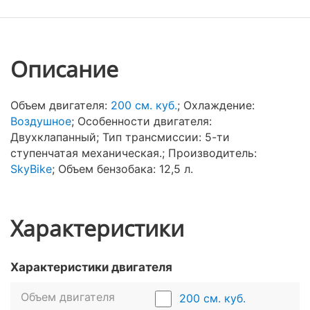
Описание
Объем двигателя:
200 см. куб.
; Охлаждение:
Воздушное
; Особенности двигателя:
Двухклапанный; Тип трансмиссии: 5-ти
ступенчатая механическая.; Производитель:
SkyBike
; Объем бензобака: 12,5 л.
Характеристики
Характеристики двигателя
Объем двигателя
200 см. куб.