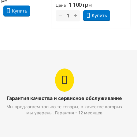
1 100
грн
Цена
Купить
+
−
Купить
Гарантия качества и сервисное обслуживание
Мы предлагаем только те товары, в качестве которых
мы уверены. Гарантия - 12 месяцев