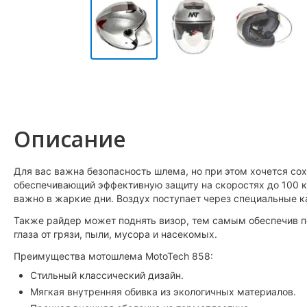
Описание
Для вас важна безопасность шлема, но при этом хочется со
обеспечивающий эффективную защиту на скоростях до 100 км
важно в жаркие дни. Воздух поступает через специальные 
Также райдер может поднять визор, тем самым обеспечив по
глаза от грязи, пыли, мусора и насекомых.
Преимущества мотошлема MotoTech 858:
Стильный классический дизайн.
Мягкая внутренняя обивка из экологичных материалов.