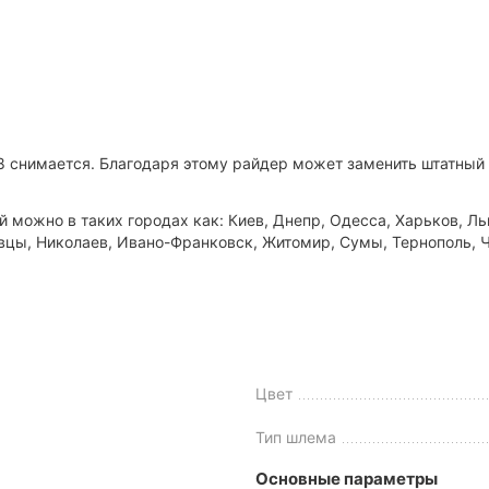
8 снимается. Благодаря этому райдер может заменить штатный 
 можно в таких городах как: Киев, Днепр, Одесса, Харьков, Ль
овцы, Николаев, Ивано-Франковск, Житомир, Сумы, Тернополь, 
Цвет
Тип шлема
Основные параметры