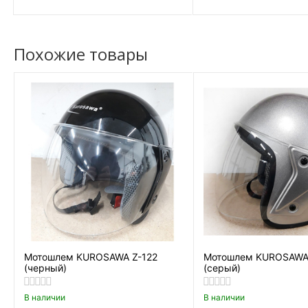
Похожие товары
Мотошлем KUROSAWA Z-122
Мотошлем KUROSAWA 
(черный)
(серый)
В наличии
В наличии