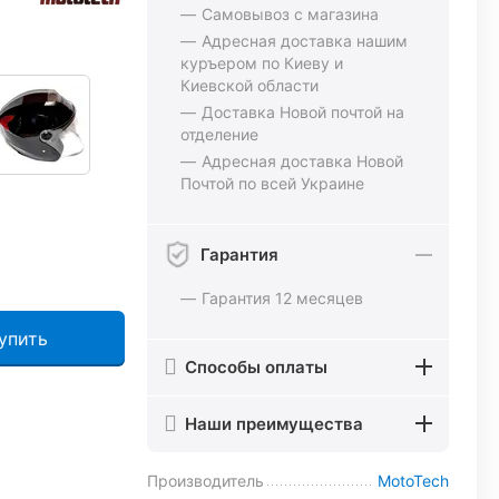
Самовывоз с магазина
Адресная доставка нашим
куръером по Киеву и
Киевской области
Доставка Новой почтой на
отделение
Адресная доставка Новой
Почтой по всей Украине
Гарантия
Гарантия 12 месяцев
упить
Способы оплаты
Наши преимущества
Производитель
MotoTech