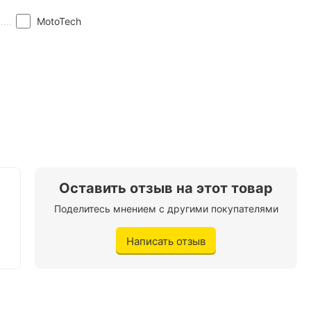
MotoTech
Оставить отзыв на этот товар
Поделитесь мнением с другими покупателями
Написать отзыв