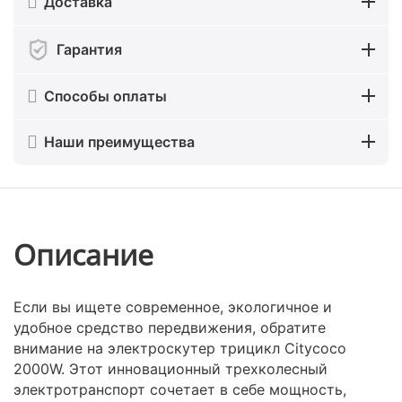
Доставка
Гарантия
Способы оплаты
Наши преимущества
Описание
Если вы ищете современное, экологичное и
удобное средство передвижения, обратите
внимание на электроскутер трицикл Citycoco
2000W. Этот инновационный трехколесный
электротранспорт сочетает в себе мощность,