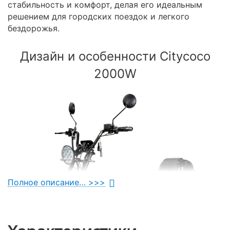
стабильность и комфорт, делая его идеальным
решением для городских поездок и легкого
бездорожья.
Дизайн и особенности Citycoco
2000W
Полное описание… >>>