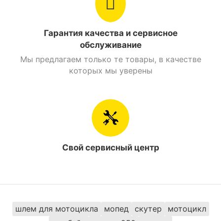
Гарантия качества и сервисное
обслуживание
Мы предлагаем только те товары, в качестве
которых мы уверены
Свой сервисный центр
шлем для мотоцикла
мопед
скутер
мотоцикл