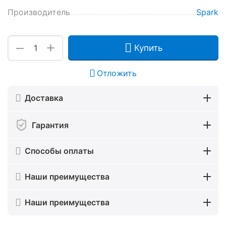
Производитель
Spark
+
−
Купить
Отложить
Доставка
Гарантия
Способы оплаты
Наши преимущества
Наши преимущества