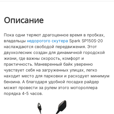
Описание
Пока одни теряют драгоценное время в пробках,
владельцы
недорогого скутера
Spark SP150S-20
наслаждаются свободой передвижения. Этот
двухколесник создан для динамичной городской
жизни, где важны скорость, комфорт и
практичность. Маневренный байк уверенно
чувствует себя на загруженных улицах, легко
находит место для парковки и расходует минимум
бензина. А благодаря удобной посадке райдер
может провести за рулем этого мотороллера
порядка 4-5 часов.