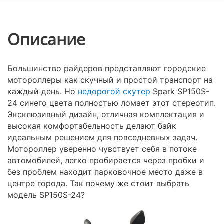
Описание
Большинство райдеров представляют городские
мотороллеры как скучный и простой транспорт на
каждый день. Но
недорогой скутер
Spark SP150S-
24 синего цвета полностью ломает этот стереотип.
Эксклюзивный дизайн, отличная комплектация и
высокая комфортабельность делают байк
идеальным решением для повседневных задач.
Мотороллер уверенно чувствует себя в потоке
автомобилей, легко пробирается через пробки и
без проблем находит парковочное место даже в
центре города. Так почему же стоит выбрать
модель SP150S-24?