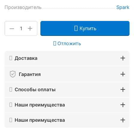
Производитель
Spark
+
−
Купить
Отложить
Доставка
Гарантия
Способы оплаты
Наши преимущества
Наши преимущества