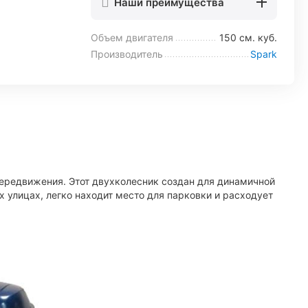
Наши преимущества
Объем двигателя
150 см. куб.
Производитель
Spark
ередвижения. Этот двухколесник создан для динамичной
 улицах, легко находит место для парковки и расходует