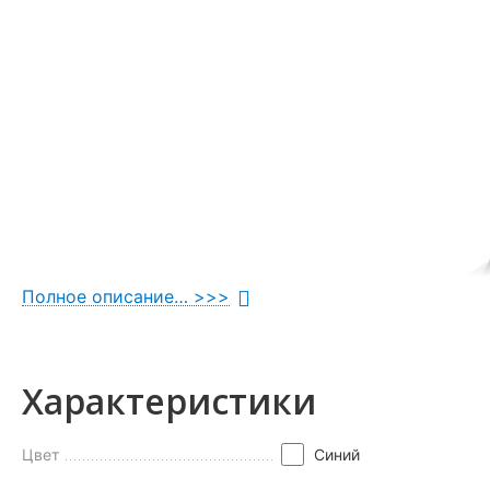
Полное описание… >>>
Характеристики
Цвет
Синий