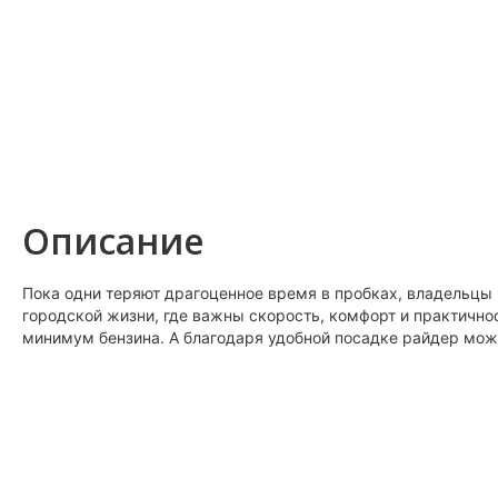
Описание
Пока одни теряют драгоценное время в пробках, владельцы
городской жизни, где важны скорость, комфорт и практично
минимум бензина. А благодаря удобной посадке райдер може