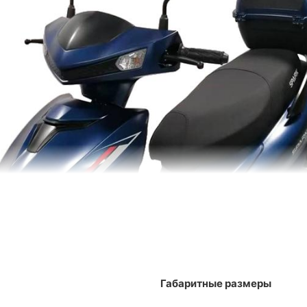
Габаритные размеры