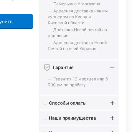
Самовывоз с магазина
Адресная доставка нашим
куръером по Киеву и
упить
Киевской области
Доставка Новой почтой на
отделение
Адресная доставка Новой
Почтой по всей Украине
Гарантия
Гарантия 12 месяцев или 6
000 км по пробегу
Способы оплаты
Наши преимущества