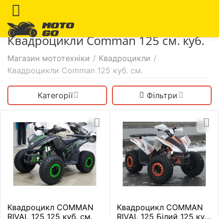
Квадроцикли Comman 125 см. куб.
Магазин мототехніки
/
Квадроцикли
/
Квадроцикли Comman 125 куб. см.
Категорії
Фільтри
Квадроцикл COMMAN
Квадроцикл COMMAN
RIVAL 125 125 куб. см.
RIVAL 125 Білий 125 куб.