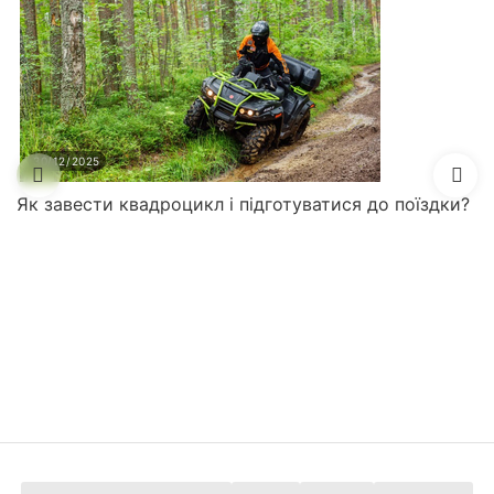
30/12/2025
Як завести квадроцикл і підготуватися до поїздки?