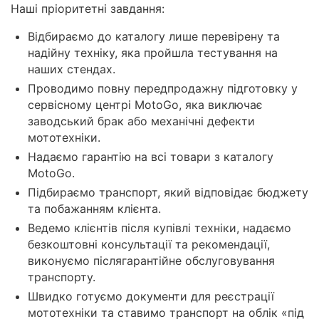
Наші пріоритетні завдання:
Відбираємо до каталогу лише перевірену та
надійну техніку, яка пройшла тестування на
наших стендах.
Проводимо повну передпродажну підготовку у
сервісному центрі MotoGo, яка виключає
заводський брак або механічні дефекти
мототехніки.
Надаємо гарантію на всі товари з каталогу
MotoGo.
Підбираємо транспорт, який відповідає бюджету
та побажанням клієнта.
Ведемо клієнтів після купівлі техніки, надаємо
безкоштовні консультації та рекомендації,
виконуємо післягарантійне обслуговування
транспорту.
Швидко готуємо документи для реєстрації
мототехніки та ставимо транспорт на облік «під