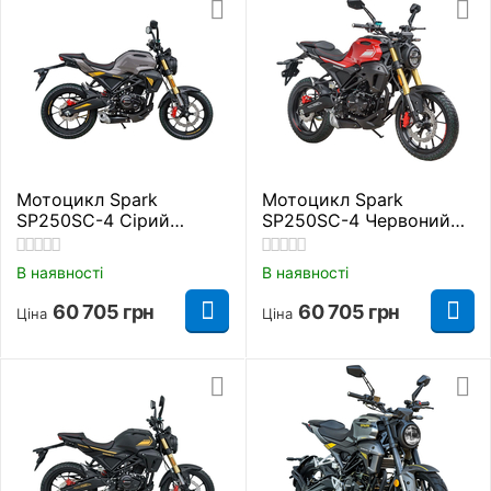
Мотоцикл Spark
Мотоцикл Spark
SP250SC-4 Сірий
SP250SC-4 Червоний
Дорожній
Дорожній
В наявності
В наявності
60 705
грн
60 705
грн
Ціна
Ціна