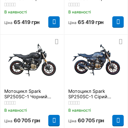
Дорожній
Дорожній
В наявності
В наявності
65 419
грн
65 419
грн
Ціна
Ціна
Мотоцикл Spark
Мотоцикл Spark
SP250SC-1 Чорний
SP250SC-1 Сірий
Дорожній
Дорожній
В наявності
В наявності
60 705
грн
60 705
грн
Ціна
Ціна