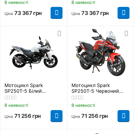
В наявності
В наявності
73 367
грн
73 367
грн
Ціна
Ціна
Мотоцикл Spark
Мотоцикл Spark
SP250T-5 Білий
SP250T-5 Червоний
Дорожній
Дорожній
В наявності
В наявності
71 256
грн
71 256
грн
Ціна
Ціна