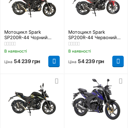
Мотоцикл Spark
Мотоцикл Spark
SP200R-44 Чорний
SP200R-44 Червоний
Дорожній
Дорожній
В наявності
В наявності
54 239
грн
54 239
грн
Ціна
Ціна