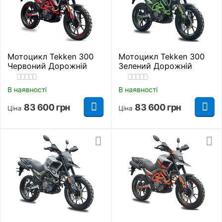
Мотоцикл Tekken 300
Мотоцикл Tekken 300
Червоний Дорожній
Зелений Дорожній
В наявності
В наявності
83 600
грн
83 600
грн
Ціна
Ціна