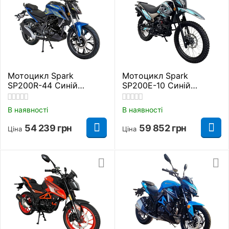
Мотоцикл Spark
Мотоцикл Spark
SP200R-44 Синій
SP200E-10 Синій
Дорожній
Дорожній
В наявності
В наявності
54 239
грн
59 852
грн
Ціна
Ціна