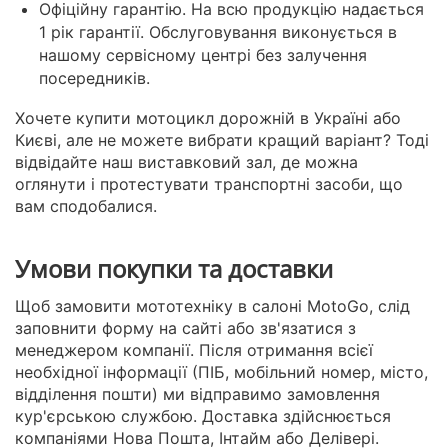
Офіційну гарантію. На всю продукцію надається
1 рік гарантії. Обслуговування виконується в
нашому сервісному центрі без залучення
посередників.
Хочете купити мотоцикл дорожній в Україні або
Києві, але не можете вибрати кращий варіант? Тоді
відвідайте наш виставковий зал, де можна
оглянути і протестувати транспортні засоби, що
вам сподобалися.
Умови покупки та доставки
Щоб замовити мототехніку в салоні MotoGo, слід
заповнити форму на сайті або зв'язатися з
менеджером компанії. Після отримання всієї
необхідної інформації (ПІБ, мобільний номер, місто,
відділення пошти) ми відправимо замовлення
кур'єрською службою. Доставка здійснюється
компаніями Нова Пошта, Інтайм або Делівері.