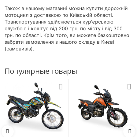
Також в нашому магазині можна купити дорожній
мотоцикл з доставкою по Київській області.
Транспортування здійснюється кур'єрською
службою і коштує від 200 грн. по місту і від 300
грн. по області. Крім того, ви можете безкоштовно
забрати замовлення з нашого складу в Києві
(самовивіз).
Популярные товары