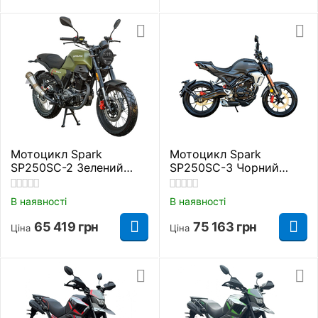
Мотоцикл Spark
Мотоцикл Spark
SP250SC-2 Зелений
SP250SC-3 Чорний
Дорожній
Дорожній
В наявності
В наявності
65 419
грн
75 163
грн
Ціна
Ціна