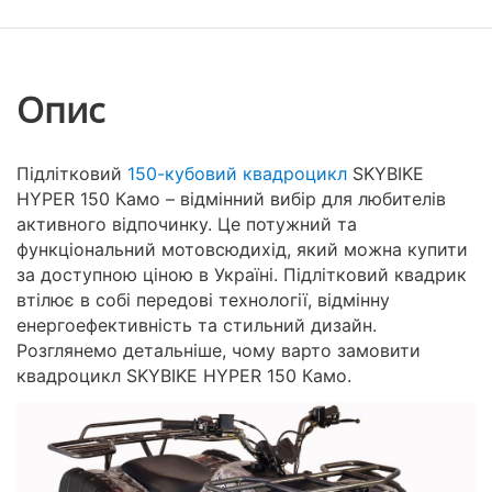
Опис
Підлітковий
150-кубовий квадроцикл
SKYBIKE
HYPER 150 Камо – відмінний вибір для любителів
активного відпочинку. Це потужний та
функціональний мотовсюдихід, який можна купити
за доступною ціною в Україні. Підлітковий квадрик
втілює в собі передові технології, відмінну
енергоефективність та стильний дизайн.
Розглянемо детальніше, чому варто замовити
квадроцикл SKYBIKE HYPER 150 Камо.