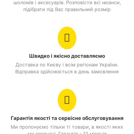
шоломів і аксесуарів. Розповісти всі нюанси,
підібрати під Вас правильний розмір
Швидко і якісно доставляємо
Доставка по Києву і всім регіонам України.
Відправка здійснюється в день замовлення
Гарантія якості та сервісне обслуговування
Ми пропонуємо тільки ті товари, в якості яких
ми впевнені. Гарантія - 12 місяців