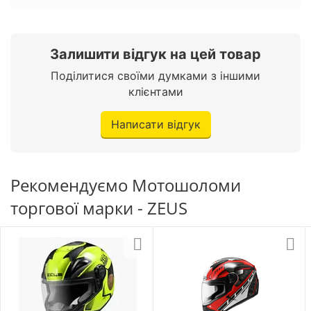
Залишити відгук на цей товар
Поділитися своїми думками з іншими
клієнтами
Написати відгук
Рекомендуємо Мотошоломи
торгової марки - ZEUS