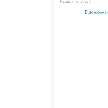
Немає у наявності
До побажа