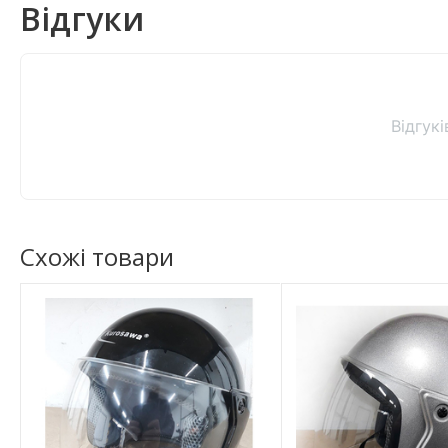
Відгуки
Відгук
Схожі товари