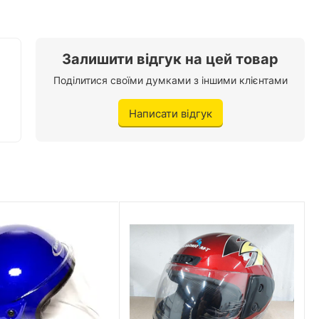
Залишити відгук на цей товар
Поділитися своїми думками з іншими клієнтами
Написати відгук