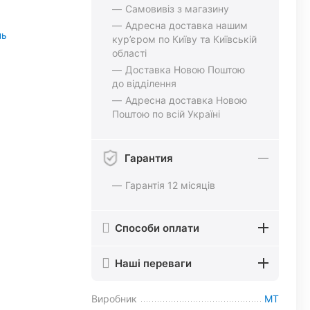
Самовивіз з магазину
Адресна доставка нашим
нь
кур’єром по Київу та Київській
області
Доставка Новою Поштою
до відділення
Адресна доставка Новою
Поштою по всій Україні
Гарантия
Гарантія 12 місяців
Способи оплати
Наші переваги
Виробник
MT