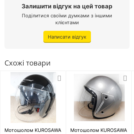
Залишити відгук на цей товар
Поділитися своїми думками з іншими
клієнтами
Написати відгук
Схожі товари
Мотошолом KUROSAWA
Мотошолом KUROSAWA