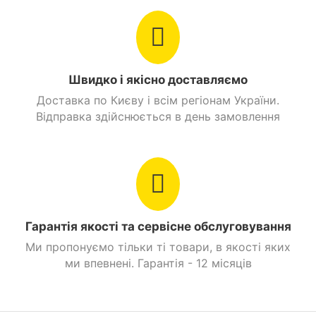
Швидко і якісно доставляємо
Доставка по Києву і всім регіонам України.
Відправка здійснюється в день замовлення
Гарантія якості та сервісне обслуговування
Ми пропонуємо тільки ті товари, в якості яких
ми впевнені. Гарантія - 12 місяців