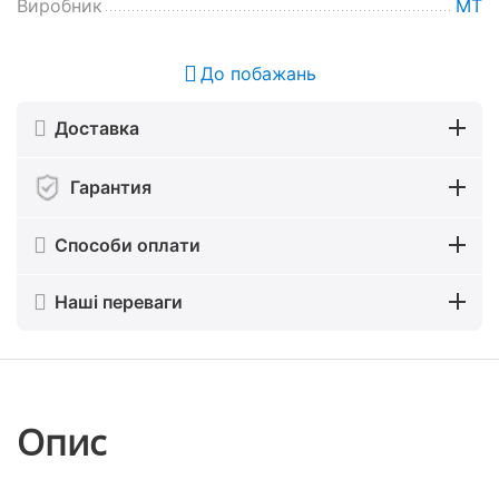
Виробник
MT
До побажань
Доставка
Гарантия
Способи оплати
Наші переваги
Опис