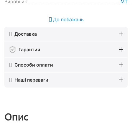
Виробник
MT
До побажань
Доставка
Гарантия
Способи оплати
Наші переваги
Опис