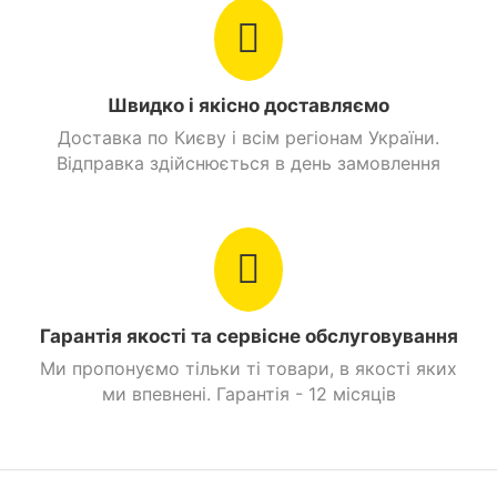
Швидко і якісно доставляємо
Доставка по Києву і всім регіонам України.
Відправка здійснюється в день замовлення
Гарантія якості та сервісне обслуговування
Ми пропонуємо тільки ті товари, в якості яких
ми впевнені. Гарантія - 12 місяців