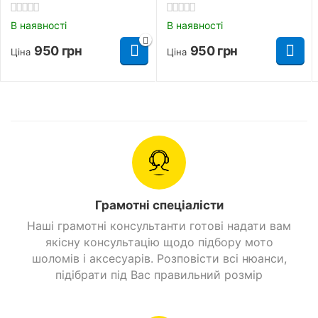
В наявності
В наявності
950
грн
950
грн
Ціна
Ціна
Грамотні спеціалісти
Наші грамотні консультанти готові надати вам
якісну консультацію щодо підбору мото
шоломів і аксесуарів. Розповісти всі нюанси,
підібрати під Вас правильний розмір