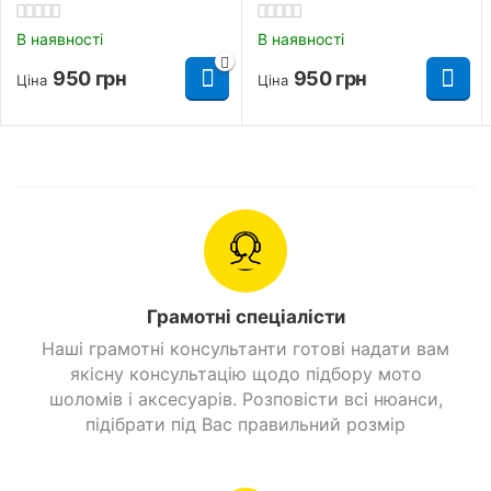
В наявності
В наявності
950
грн
950
грн
Ціна
Ціна
Грамотні спеціалісти
Наші грамотні консультанти готові надати вам
якісну консультацію щодо підбору мото
шоломів і аксесуарів. Розповісти всі нюанси,
підібрати під Вас правильний розмір