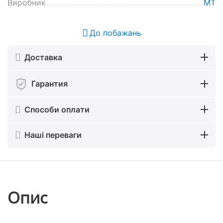
Виробник
MT
До побажань
Доставка
Гарантия
Способи оплати
Наші переваги
Опис