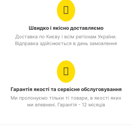
Швидко і якісно доставляємо
Доставка по Києву і всім регіонам України.
Відправка здійснюється в день замовлення
Гарантія якості та сервісне обслуговування
Ми пропонуємо тільки ті товари, в якості яких
ми впевнені. Гарантія - 12 місяців