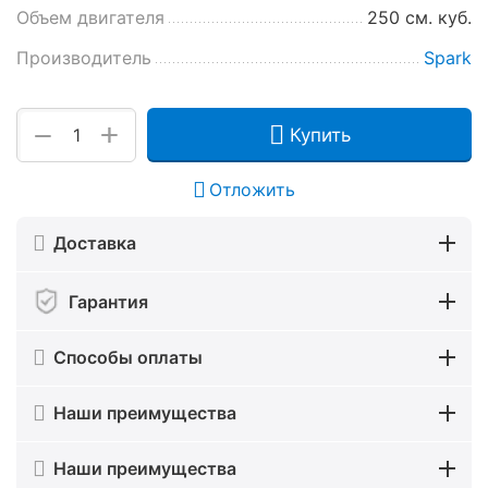
Объем двигателя
250 см. куб.
Производитель
Spark
+
−
Купить
Отложить
Доставка
Гарантия
Способы оплаты
Наши преимущества
Наши преимущества