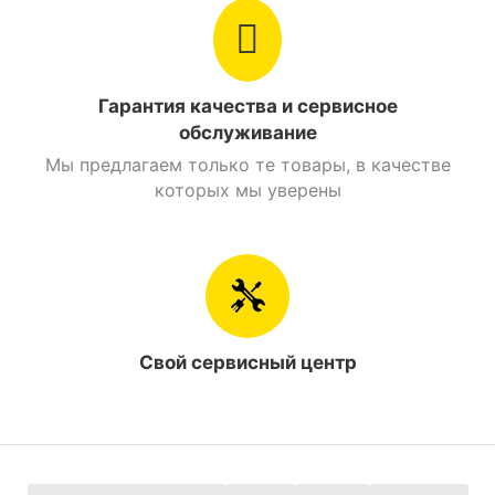
Найти похожие
Мотоциклы 250 см. куб. Дорожный
Гарантия качества и сервисное
Мотоциклы 250 см. куб. Spark
обслуживание
Мы предлагаем только те товары, в качестве
которых мы уверены
Свой сервисный центр