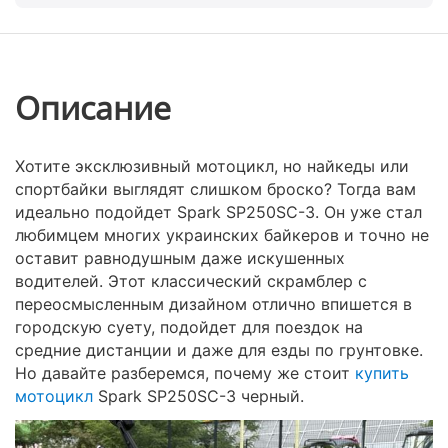
Описание
Хотите эксклюзивный мотоцикл, но найкеды или
спортбайки выглядят слишком броско? Тогда вам
идеально подойдет Spark SP250SC-3. Он уже стал
любимцем многих украинских байкеров и точно не
оставит равнодушным даже искушенных
водителей. Этот классический скрамблер с
переосмысленным дизайном отлично впишется в
городскую суету, подойдет для поездок на
средние дистанции и даже для езды по грунтовке.
Но давайте разберемся, почему же стоит
купить
мотоцикл
Spark SP250SC-3 черный.