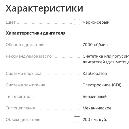
Характеристики
Цвет
Чёрно-серый
Характеристики двигателя
Обороты двигателя
7000 об/мин
Рекомендуемое масло
Синтетика или полусин
двигателей (для мотоц
Система впрыска
Карбюратор
Система зажигания
Электроснное (CDI)
Тип двигателя
Бензиновый
Тип сцепления
Механическое
Объем двигателя
200 см. куб.