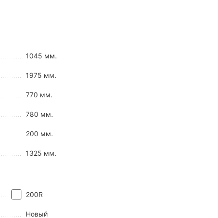
1045 мм.
1975 мм.
770 мм.
780 мм.
200 мм.
1325 мм.
200R
Новый