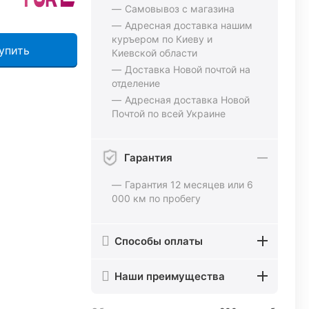
Самовывоз с магазина
Адресная доставка нашим
куръером по Киеву и
упить
Киевской области
Доставка Новой почтой на
отделение
Адресная доставка Новой
Почтой по всей Украине
Гарантия
Гарантия 12 месяцев или 6
000 км по пробегу
Способы оплаты
Наши преимущества