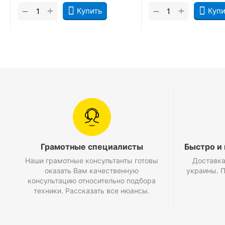
+
+
−
−
Купить
Купи
Грамотные специалисты
Быстро и
Наши грамотные консультанты готовы
Доставка
оказать Вам качественную
украины. 
консультацию относительно подбора
техники. Рассказать все нюансы.