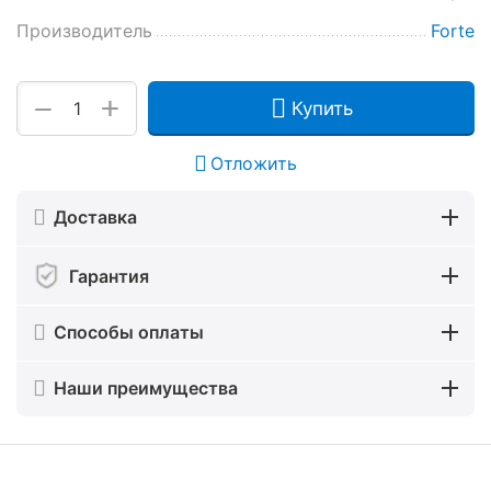
Производитель
Forte
+
−
Купить
Отложить
Доставка
Гарантия
Способы оплаты
Наши преимущества