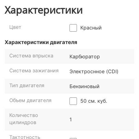
Характеристики
Цвет
Красный
Характеристики двигателя
Система впрыска
Карбюратор
Система зажигания
Электроснное (CDI)
Тип двигателя
Бензиновый
Объем двигателя
50 см. куб.
Количество
1
цилиндров
Тактотность