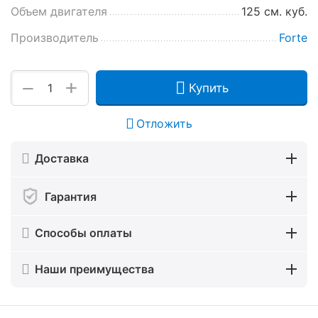
Объем двигателя
125 см. куб.
Производитель
Forte
+
−
Купить
Отложить
Доставка
Гарантия
Способы оплаты
Наши преимущества