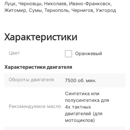
Луцк, Черновцы, Николаев, Ивано-Франковск,
Житомир, Сумы, Тернополь, Чернигов, Ужгород
Характеристики
Цвет
Оранжевый
Характеристики двигателя
Обороты двигателя
7500 об. мин.
Синтетика или
полусинтетика для
Рекомендуемое масло
4х тактных
двигателей (для
мотоциклов)