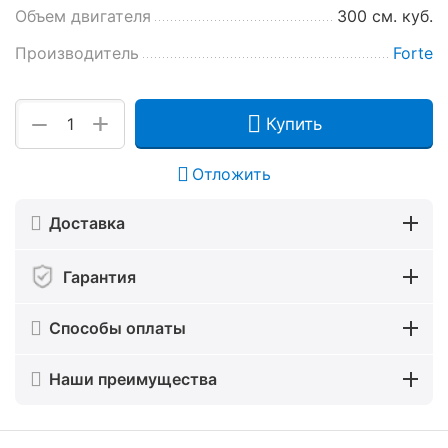
Объем двигателя
300 см. куб.
Производитель
Forte
+
−
Купить
Отложить
Доставка
Гарантия
Способы оплаты
Наши преимущества