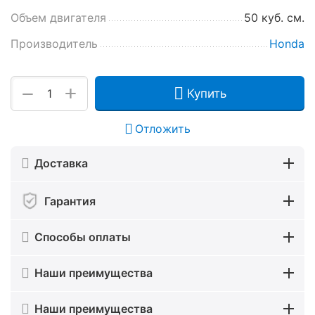
Объем двигателя
50 куб. см.
Производитель
Honda
+
−
Купить
Отложить
Доставка
Гарантия
Способы оплаты
Наши преимущества
Наши преимущества