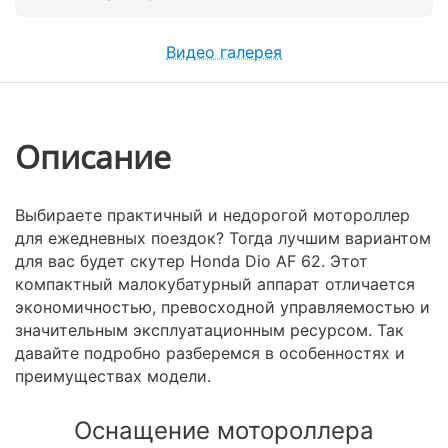
Видео галерея
Описание
Выбираете практичный и недорогой мотороллер
для ежедневных поездок? Тогда лучшим вариантом
для вас будет скутер Honda Dio AF 62. Этот
компактный малокубатурный аппарат отличается
экономичностью, превосходной управляемостью и
значительным эксплуатационным ресурсом. Так
давайте подробно разберемся в особенностях и
преимуществах модели.
Оснащение мотороллера