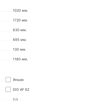
1020 мм.
1720 мм.
630 мм.
695 мм.
130 мм.
1180 мм.
Японія
DIO AF 62
Б/в
Honda