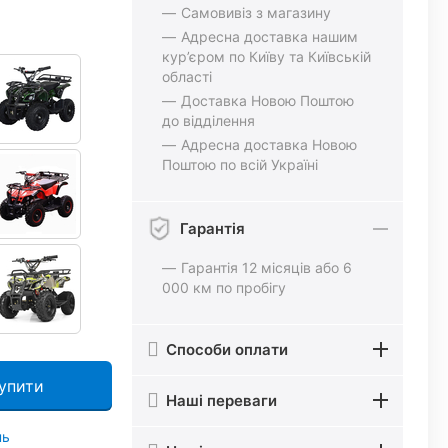
Самовивіз з магазину
Адресна доставка нашим
кур’єром по Київу та Київській
області
Доставка Новою Поштою
до відділення
Адресна доставка Новою
Поштою по всій Україні
Гарантія
Гарантія 12 місяців або 6
000 км по пробігу
Способи оплати
упити
Наші переваги
нь