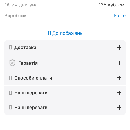
Об'єм двигуна
125 куб. см.
Виробник
Forte
До побажань
Доставка
Гарантія
Способи оплати
Наші переваги
Наші переваги