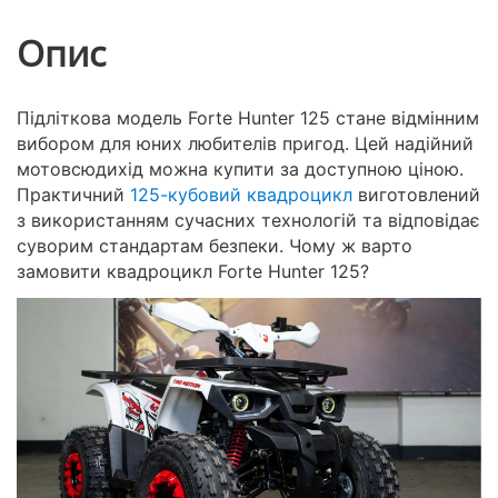
Опис
Підліткова модель Forte Hunter 125 стане відмінним
вибором для юних любителів пригод. Цей надійний
мотовсюдихід можна купити за доступною ціною.
Практичний
125-кубовий квадроцикл
виготовлений
з використанням сучасних технологій та відповідає
суворим стандартам безпеки. Чому ж варто
замовити квадроцикл Forte Hunter 125?