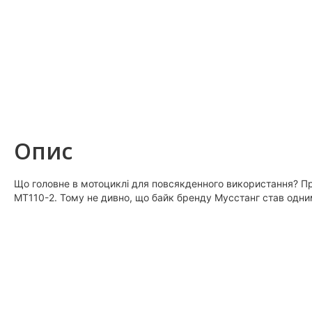
Опис
Що головне в мотоциклі для повсякденного використання? Пра
MT110-2. Тому не дивно, що байк бренду Мусстанг став одни