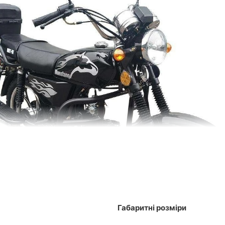
Габаритні розміри