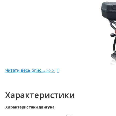
Читати весь опис… >>>
Характеристики
Характеристики двигуна