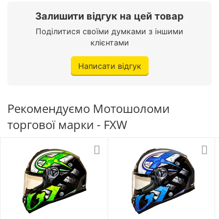
Залишити відгук на цей товар
Поділитися своїми думками з іншими
клієнтами
Написати відгук
Рекомендуємо Мотошоломи
торгової марки - FXW