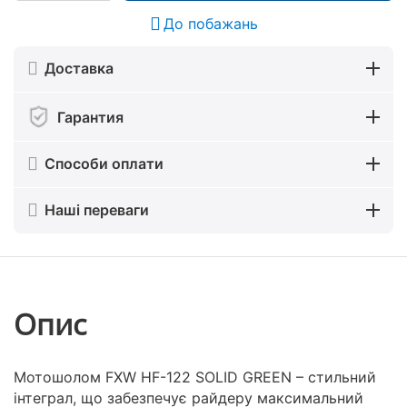
До побажань
Доставка
Гарантия
Способи оплати
Наші переваги
Опис
Мотошолом FXW HF-122 SOLID GREEN – стильний
інтеграл, що забезпечує райдеру максимальний