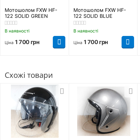
Мотошолом FXW HF-
Мотошолом FXW HF-
122 SOLID GREEN
122 SOLID BLUE
В наявності
В наявності
1 700
грн
1 700
грн
Ціна
Ціна
Схожі товари