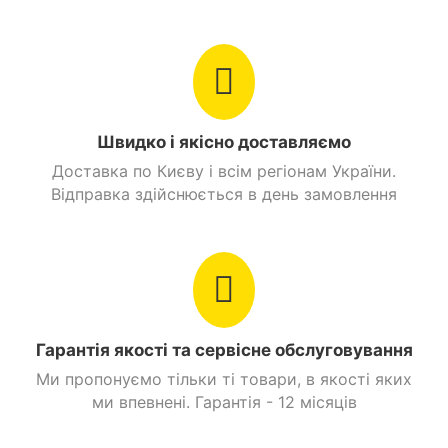
Швидко і якісно доставляємо
Доставка по Києву і всім регіонам України.
Відправка здійснюється в день замовлення
Гарантія якості та сервісне обслуговування
Ми пропонуємо тільки ті товари, в якості яких
ми впевнені. Гарантія - 12 місяців