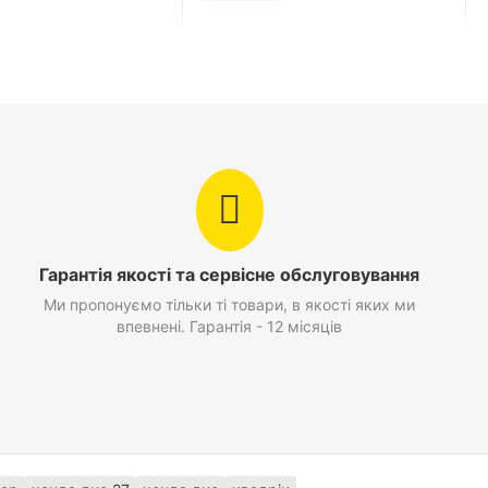
Гарантія якості та сервісне обслуговування
Ми пропонуємо тільки ті товари, в якості яких ми
впевнені. Гарантія - 12 місяців