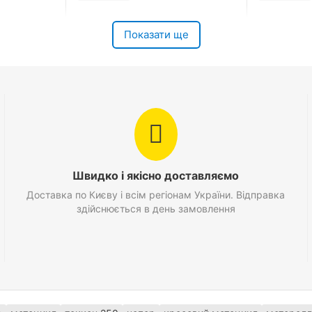
Показати ще
Швидко і якісно доставляємо
Доставка по Києву і всім регіонам України. Відправка
здійснюється в день замовлення