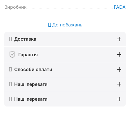
Виробник
FADA
До побажань
Доставка
Гарантія
Способи оплати
Наші переваги
Наші переваги