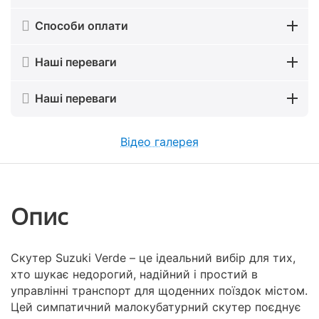
Способи оплати
Наші переваги
Наші переваги
Відео галерея
Опис
Скутер Suzuki Verde – це ідеальний вибір для тих,
хто шукає недорогий, надійний і простий в
управлінні транспорт для щоденних поїздок містом.
Цей симпатичний малокубатурний скутер поєднує