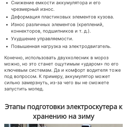
Снижение емкости аккумулятора и его
чрезмерный износ.
Деформация пластиковых элементов кузова.
Износ различных элементов (креплений,
коннекторов, подшипников и т. д.).
Ухудшение управляемости.
Повышенная нагрузка на электродвигатель.
Конечно, использовать двухколесник в мороз
можно, но это станет ощутимым «ударом» по его
ключевым системам. Да и комфорт водителя тоже
под вопросом. К примеру, аккумулятор может
сильно замерзнуть, из-за чего вы не сможете
запустить мопед.
Этапы подготовки электроскутера к
хранению на зиму