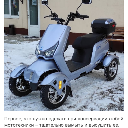
Первое, что нужно сделать при консервации любой
мототехники – тщательно вымыть и высушить ее.