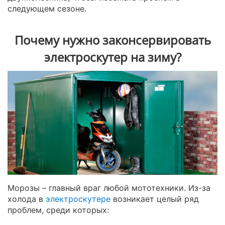
следующем сезоне.
Почему нужно законсервировать
электроскутер на зиму?
Морозы – главный враг любой мототехники. Из-за
холода в
электроскутере
возникает целый ряд
проблем, среди которых: