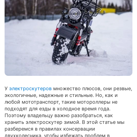
У
электроскутеров
множество плюсов, они резвые,
экологичные, надежные и стильные. Но, как и
любой мототранспорт, такие мотороллеры не
подходят для езды в холодное время года.
Поэтому владельцу важно разобраться, как
хранить электроскутер зимой. В этой статье мы
разберемся в правилах консервации
двухколесника, чтобы избежать проблем в