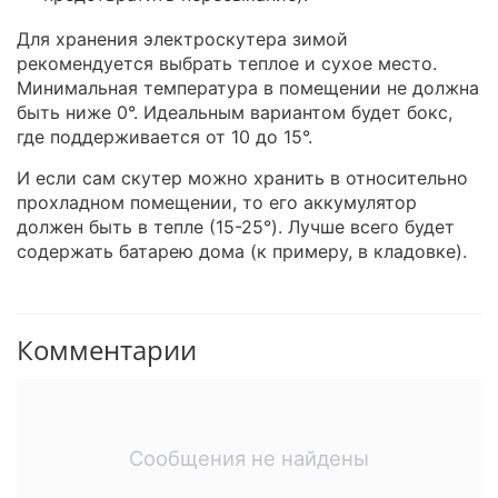
Для хранения электроскутера зимой
рекомендуется выбрать теплое и сухое место.
Минимальная температура в помещении не должна
быть ниже 0°. Идеальным вариантом будет бокс,
где поддерживается от 10 до 15°.
И если сам скутер можно хранить в относительно
прохладном помещении, то его аккумулятор
должен быть в тепле (15-25°). Лучше всего будет
содержать батарею дома (к примеру, в кладовке).
Комментарии
Сообщения не найдены