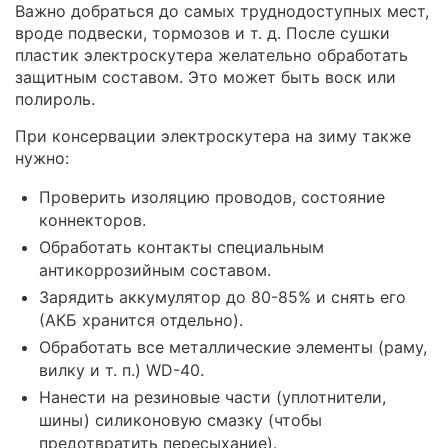
Важно добраться до самых труднодоступных мест,
вроде подвески, тормозов и т. д. После сушки
пластик электроскутера желательно обработать
защитным составом. Это может быть воск или
полироль.
При консервации электроскутера на зиму также
нужно:
Проверить изоляцию проводов, состояние
коннекторов.
Обработать контакты специальным
антикоррозийным составом.
Зарядить аккумулятор до 80-85% и снять его
(АКБ хранится отдельно).
Обработать все металлические элементы (раму,
вилку и т. п.) WD-40.
Нанести на резиновые части (уплотнители,
шины) силиконовую смазку (чтобы
предотвратить пересыхание).