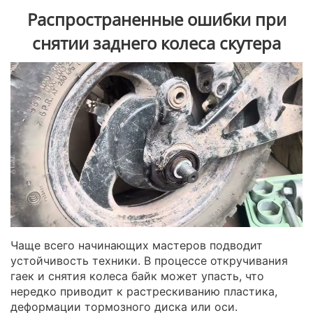
Распространенные ошибки при
снятии заднего колеса скутера
Чаще всего начинающих мастеров подводит
устойчивость техники. В процессе откручивания
гаек и снятия колеса байк может упасть, что
нередко приводит к растрескиванию пластика,
деформации тормозного диска или оси.