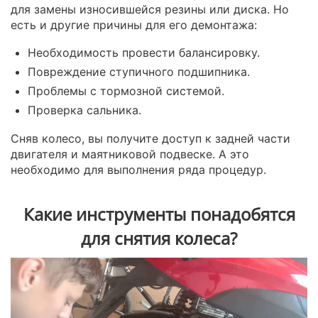
для замены износившейся резины или диска. Но
есть и другие причины для его демонтажа:
Необходимость провести балансировку.
Повреждение ступичного подшипника.
Проблемы с тормозной системой.
Проверка сальника.
Сняв колесо, вы получите доступ к задней части
двигателя и маятниковой подвеске. А это
необходимо для выполнения ряда процедур.
Какие инструменты понадобятся
для снятия колеса?