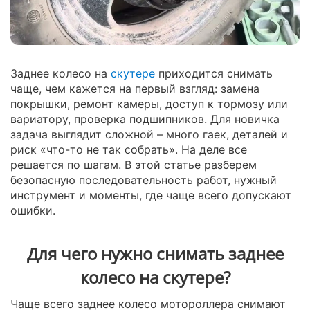
Заднее колесо на
скутере
приходится снимать
чаще, чем кажется на первый взгляд: замена
покрышки, ремонт камеры, доступ к тормозу или
вариатору, проверка подшипников. Для новичка
задача выглядит сложной – много гаек, деталей и
риск «что-то не так собрать». На деле все
решается по шагам. В этой статье разберем
безопасную последовательность работ, нужный
инструмент и моменты, где чаще всего допускают
ошибки.
Для чего нужно снимать заднее
колесо на скутере?
Чаще всего заднее колесо мотороллера снимают