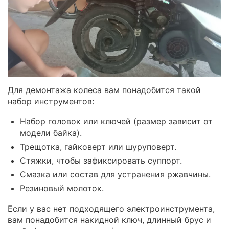
Для демонтажа колеса вам понадобится такой
набор инструментов:
Набор головок или ключей (размер зависит от
модели байка).
Трещотка, гайковерт или шуруповерт.
Стяжки, чтобы зафиксировать суппорт.
Смазка или состав для устранения ржавчины.
Резиновый молоток.
Если у вас нет подходящего электроинструмента,
вам понадобится накидной ключ, длинный брус и