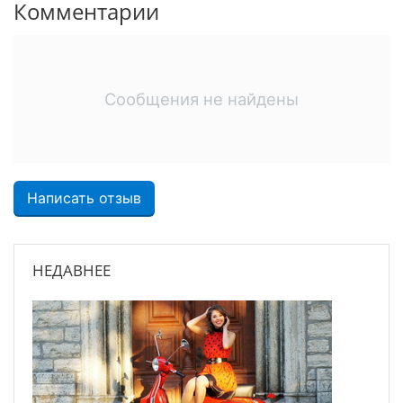
Комментарии
Сообщения не найдены
Написать отзыв
НЕДАВНЕЕ