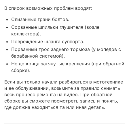
В список возможных проблем входят:
Слизанные грани болтов.
Сорванные шпильки глушителя (возле
коллектора).
Повреждение шланга суппорта.
Порванный трос заднего тормоза (у мопедов с
барабанной системой).
Не до конца затянутые крепления (при обратной
сборке).
Если вы только начали разбираться в мототехнике
и ее обслуживании, возьмите за правило снимать
весь процесс ремонта на видео. При обратной
сборке вы сможете посмотреть запись и понять,
где должна находиться та или иная деталь.