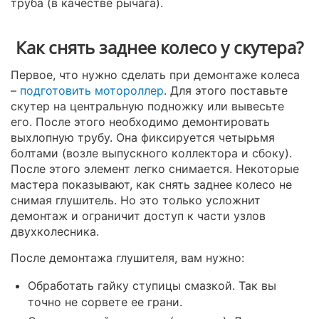
труба (в качестве рычага).
Как снять заднее колесо у скутера?
Первое, что нужно сделать при демонтаже колеса
–
подготовить мотороллер
. Для этого поставьте
скутер на центральную подножку или вывесьте
его. После этого необходимо демонтировать
выхлопную трубу. Она фиксируется четырьмя
болтами (возле выпускного коллектора и сбоку).
После этого элемент легко снимается. Некоторые
мастера показывают, как снять заднее колесо не
снимая глушитель. Но это только усложнит
демонтаж и ограничит доступ к части узлов
двухколесника.
После демонтажа глушителя, вам нужно:
Обработать гайку ступицы смазкой. Так вы
точно не сорвете ее грани.