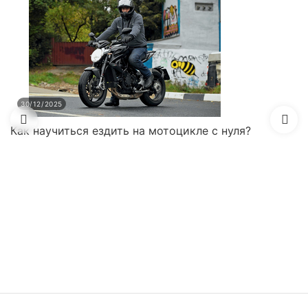
30/12/2025
Как научиться ездить на мотоцикле с нуля?