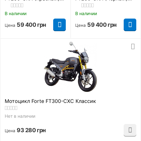
Классик
Классик
В наличии
В наличии
59 400
грн
59 400
грн
Цена
Цена
Мотоцикл Forte FT300-CXC Классик
Нет в наличии
93 280
грн
Цена