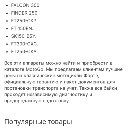
FALCON 300.
FINDER 250.
FT250-CKP.
FT 150EN.
SK150-B5Y.
FT300-CXC.
FT250-CKA.
Все эти аппараты можно найти и приобрести в
каталоге MotoGo. Мы предлагаем клиентам лучшие
цены на классические мотоциклы Форте,
официальную гарантию и пакет документов для
постановки транспорта на учет. Также все байки
проходят независимую диагностику и
предпродажную подготовку.
Популярные товары