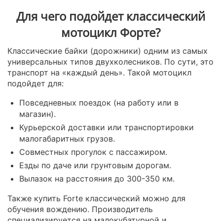
Для чего подойдет классический
мотоцикл Форте?
Классические байки (дорожники) одним из самых
универсальных типов двухколесников. По сути, это
транспорт на «каждый день». Такой мотоцикл
подойдет для:
Повседневных поездок (на работу или в
магазин).
Курьерской доставки или транспортировки
малогабаритных грузов.
Совместных прогулок с пассажиром.
Езды по даче или грунтовым дорогам.
Вылазок на расстояния до 300-350 км.
Также купить Forte классический можно для
обучения вождению. Производитель
специализируется на малокубатурной и