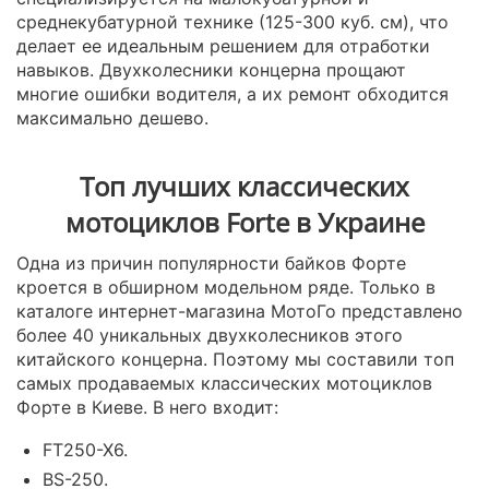
среднекубатурной технике (125-300 куб. см), что
делает ее идеальным решением для отработки
навыков. Двухколесники концерна прощают
многие ошибки водителя, а их ремонт обходится
максимально дешево.
Топ лучших классических
мотоциклов Forte в Украине
Одна из причин популярности байков Форте
кроется в обширном модельном ряде. Только в
каталоге интернет-магазина МотоГо представлено
более 40 уникальных двухколесников этого
китайского концерна. Поэтому мы составили топ
самых продаваемых классических мотоциклов
Форте в Киеве. В него входит:
FT250-X6.
BS-250.