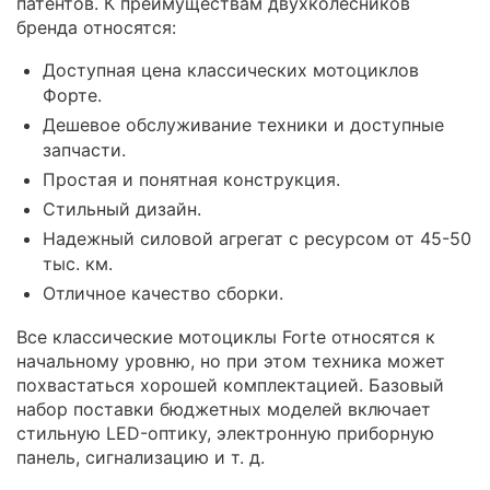
патентов. К преимуществам двухколесников
бренда относятся:
Доступная цена классических мотоциклов
Форте.
Дешевое обслуживание техники и доступные
запчасти.
Простая и понятная конструкция.
Стильный дизайн.
Надежный силовой агрегат с ресурсом от 45-50
тыс. км.
Отличное качество сборки.
Все классические мотоциклы Forte относятся к
начальному уровню, но при этом техника может
похвастаться хорошей комплектацией. Базовый
набор поставки бюджетных моделей включает
стильную LED-оптику, электронную приборную
панель, сигнализацию и т. д.