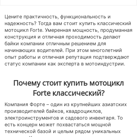
Цените практичность, функциональность и
надежность? Тогда вам стоит купить классический
мотоцикл Forte. Умеренная мощность, продуманная
конструкция и отличная проходимость делают
байки компании отличным решением для
начинающих водителей. При этом многолетний
опыт работы и отличная репутация подтверждают
статус компании как эксперта в мотоиндустрии.
Почему стоит купить мотоцикл
Forte классический?
Компания Форте – один из крупнейших азиатских
производителей байков, квадроциклов,
электроинструментов и садового инвентаря. То
есть концерн может похвастаться мощной
технической базой и целым рядом уникальных