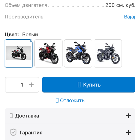
Объем двигателя
200 см. куб.
Производитель
Bajaj
Цвет:
Белый
+
−
Купить
Отложить
Доставка
Гарантия