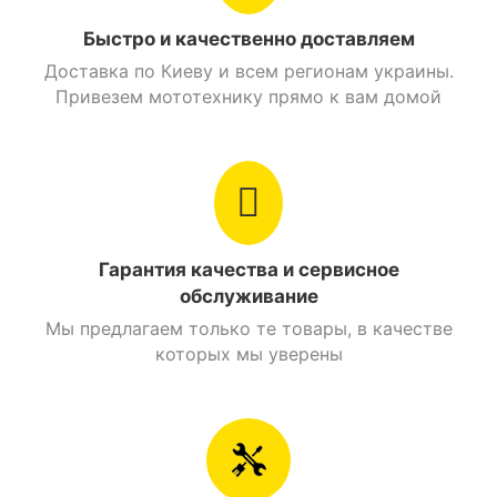
Быстро и качественно доставляем
Доставка по Киеву и всем регионам украины.
Привезем мототехнику прямо к вам домой
Гарантия качества и сервисное
обслуживание
Мы предлагаем только те товары, в качестве
которых мы уверены