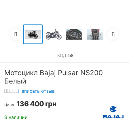
КОД:
b8
Мотоцикл Bajaj Pulsar NS200
Белый
Написать отзыв
136 400
грн
Цена
В наличии