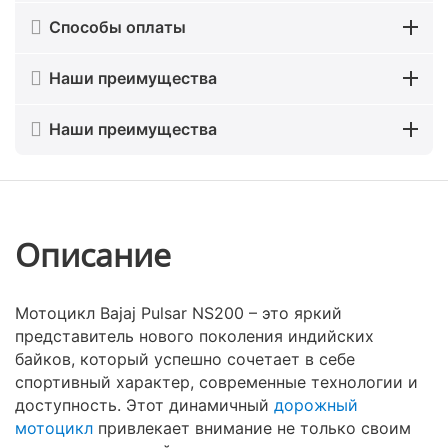
Способы оплаты
Наши преимущества
Наши преимущества
Описание
Мотоцикл Bajaj Pulsar NS200 – это яркий
представитель нового поколения индийских
байков, который успешно сочетает в себе
спортивный характер, современные технологии и
доступность. Этот динамичный
дорожный
мотоцикл
привлекает внимание не только своим