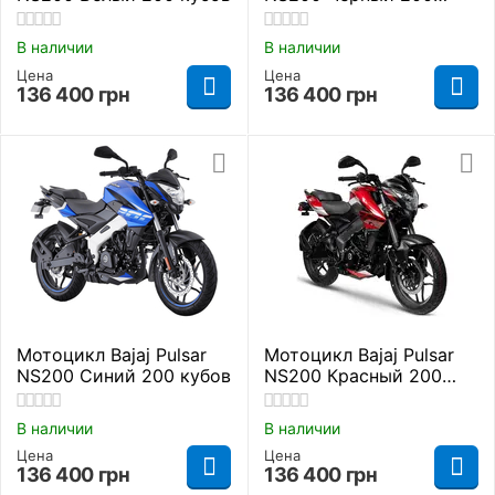
кубов
В наличии
В наличии
Цена
Цена
136 400
грн
136 400
грн
Мотоцикл Bajaj Pulsar
Мотоцикл Bajaj Pulsar
NS200 Синий 200 кубов
NS200 Красный 200
кубов
В наличии
В наличии
Цена
Цена
136 400
грн
136 400
грн