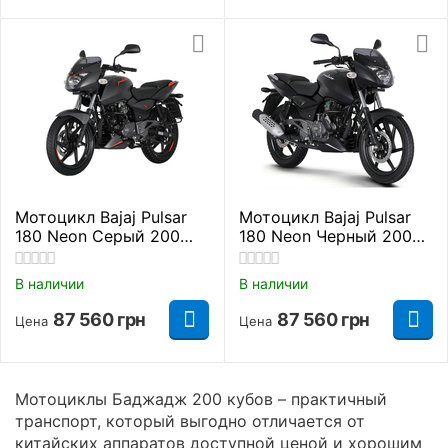
Мотоцикл Bajaj Pulsar
Мотоцикл Bajaj Pulsar
180 Neon Серый 200
180 Neon Черный 200
кубов
кубов
В наличии
В наличии
87 560
грн
87 560
грн
Цена
Цена
Мотоциклы Баджадж 200 кубов – практичный
транспорт, который выгодно отличается от
китайских аппаратов доступной ценой и хорошим