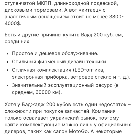
ступенчатой МКПП, длинноходной подвеской,
дисковыми тормозами. А вот «китаец» с
аналогичным оснащением стоит не менее 3800-
4000$.
Есть и другие причины купить Bajaj 200 куб. см,
среди них:
Простое и дешевое обслуживание.
Стильный фирменный дизайн техники.
Отличная комплектация (LED-оптика,
электронная приборка, ветровое стекло и т. д.).
Значительный эксплуатационный ресурс (в
среднем, 60000 км).
Хотя у Баджадж 200 кубов есть один недостаток –
сложности при покупке запчастей. Компания
только осваивает украинский рынок, поэтому
найти комплектующие можно лишь у официальных
дилеров, таких как салон MotoGo. А некоторые