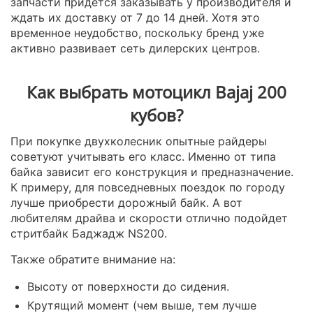
запчасти придется заказывать у производителя и
ждать их доставку от 7 до 14 дней. Хотя это
временное неудобство, поскольку бренд уже
активно развивает сеть дилерских центров.
Как выбрать мотоцикл Bajaj 200
кубов?
При покупке двухколесник опытные райдеры
советуют учитывать его класс. Именно от типа
байка зависит его конструкция и предназначение.
К примеру, для повседневных поездок по городу
лучше приобрести дорожный байк. А вот
любителям драйва и скорости отлично подойдет
стритбайк Баджадж NS200.
Также обратите внимание на:
Высоту от поверхности до сидения.
Крутящий момент (чем выше, тем лучше