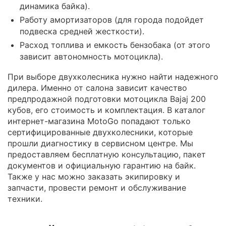
динамика байка).
Работу амортизаторов (для города подойдет
подвеска средней жесткости).
Расход топлива и емкость бензобака (от этого
зависит автономность мотоцикла).
При выборе двухколесника нужно найти надежного
дилера. Именно от салона зависит качество
предпродажной подготовки мотоцикла Bajaj 200
кубов, его стоимость и комплектация. В каталог
интернет-магазина MotoGo попадают только
сертифицированные двухколесники, которые
прошли диагностику в сервисном центре. Мы
предоставляем бесплатную консультацию, пакет
документов и официальную гарантию на байк.
Также у нас можно заказать экипировку и
запчасти, провести ремонт и обслуживание
техники.