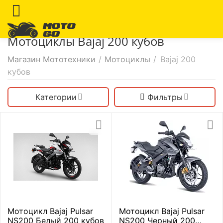
Мотоциклы Bajaj 200 кубов
Магазин Мототехники
/
Мотоциклы
/
Bajaj 200
кубов
Категории
Фильтры
Мотоцикл Bajaj Pulsar
Мотоцикл Bajaj Pulsar
NS200 Белый 200 кубов
NS200 Черный 200