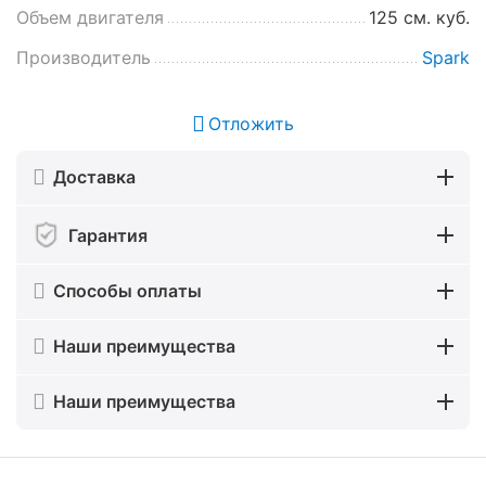
Объем двигателя
125 см. куб.
Производитель
Spark
Отложить
Доставка
Гарантия
Способы оплаты
Наши преимущества
Наши преимущества