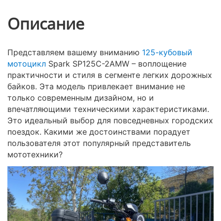
Описание
Представляем вашему вниманию
125-кубовый
мотоцикл
Spark SP125C-2AMW – воплощение
практичности и стиля в сегменте легких дорожных
байков. Эта модель привлекает внимание не
только современным дизайном, но и
впечатляющими техническими характеристиками.
Это идеальный выбор для повседневных городских
поездок. Какими же достоинствами порадует
пользователя этот популярный представитель
мототехники?