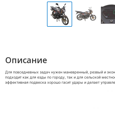
Описание
Для повседневных задач нужен маневренный, резвый и эко
подходит как для езды по городу, так и для сельской местно
эффективная подвеска хорошо гасит удары и делает управле