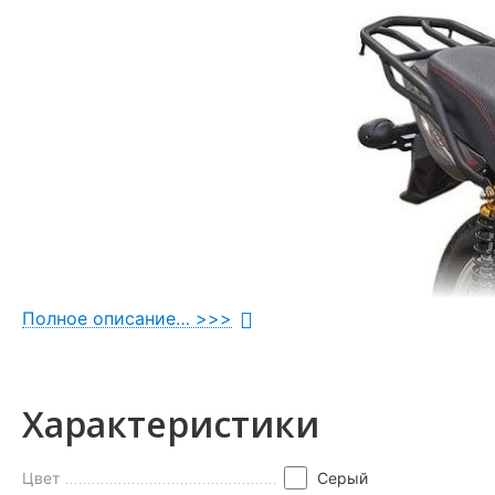
Полное описание… >>>
Характеристики
Цвет
Серый