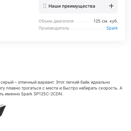
Наши преимущества
Объем двигателя
125 см. куб.
Производитель
Spark
ерый – отличный вариант. Этот легкий байк идеально
ту плавно трогаться с места и быстро набирать скорость. А
ать именно Spark SP125C-2CDN.