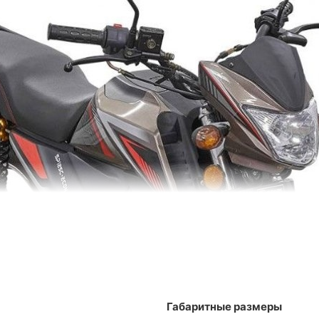
Габаритные размеры