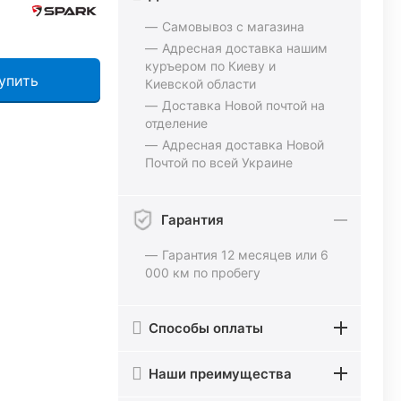
Самовывоз с магазина
Адресная доставка нашим
куръером по Киеву и
упить
Киевской области
Доставка Новой почтой на
отделение
Адресная доставка Новой
Почтой по всей Украине
Гарантия
Гарантия 12 месяцев или 6
000 км по пробегу
Способы оплаты
Наши преимущества