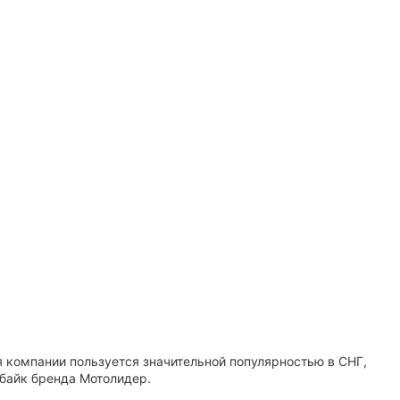
я компании пользуется значительной популярностью в СНГ,
 байк бренда Мотолидер.