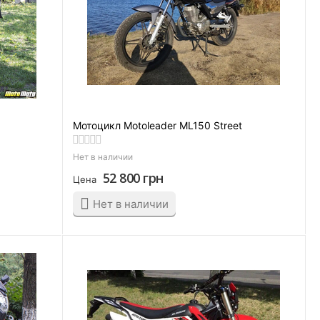
Мотоцикл Motoleader ML150 Street
Нет в наличии
52 800
грн
Цена
Нет в наличии