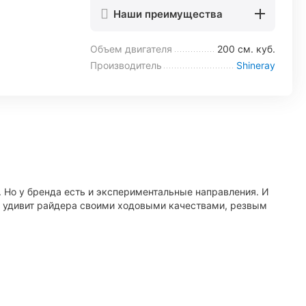
Наши преимущества
Объем двигателя
200 см. куб.
Производитель
Shineray
 Но у бренда есть и экспериментальные направления. И
о удивит райдера своими ходовыми качествами, резвым