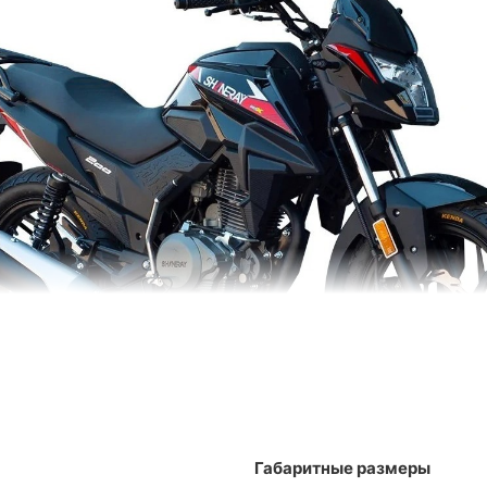
Габаритные размеры