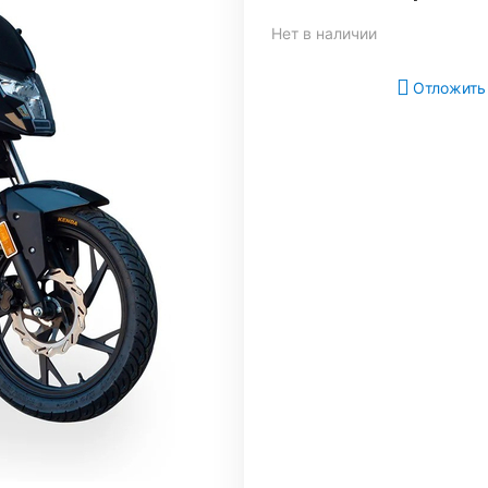
Нет в наличии
Отложить