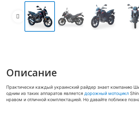
Описание
Практически каждый украинский райдер знает компанию Шин
одним из таких аппаратов является
дорожный мотоцикл
Shin
нравом и отличной комплектацией. Но давайте поближе позн