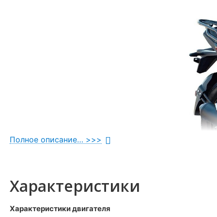
Полное описание… >>>
Характеристики
Характеристики двигателя