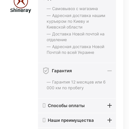
Самовывоз с магазина
Адресная доставка нашим
куръером по Киеву и
Киевской области
Доставка Новой почтой на
отделение
Адресная доставка Новой
Почтой по всей Украине
Гарантия
Гарантия 12 месяцев или 6
000 км по пробегу
Способы оплаты
Наши преимущества